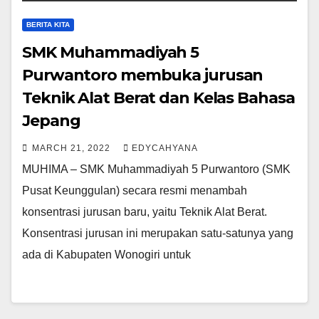
BERITA KITA
SMK Muhammadiyah 5
Purwantoro membuka jurusan
Teknik Alat Berat dan Kelas Bahasa
Jepang
MARCH 21, 2022
EDYCAHYANA
MUHIMA – SMK Muhammadiyah 5 Purwantoro (SMK
Pusat Keunggulan) secara resmi menambah
konsentrasi jurusan baru, yaitu Teknik Alat Berat.
Konsentrasi jurusan ini merupakan satu-satunya yang
ada di Kabupaten Wonogiri untuk