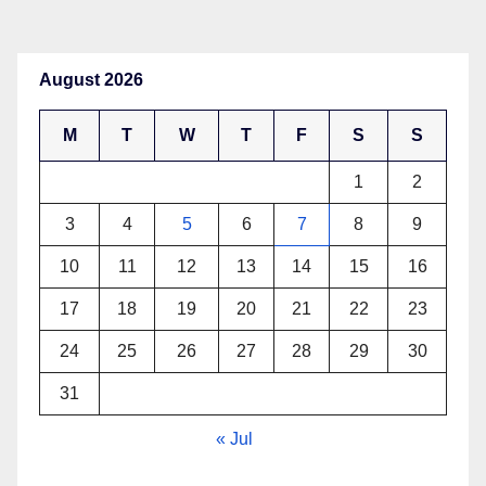
August 2026
M
T
W
T
F
S
S
1
2
3
4
5
6
7
8
9
10
11
12
13
14
15
16
17
18
19
20
21
22
23
24
25
26
27
28
29
30
31
« Jul