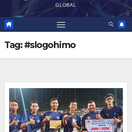
GLOBAL
Tag:
#slogohimo