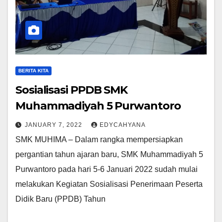
BERITA KITA
Sosialisasi PPDB SMK
Muhammadiyah 5 Purwantoro
JANUARY 7, 2022
EDYCAHYANA
SMK MUHIMA – Dalam rangka mempersiapkan
pergantian tahun ajaran baru, SMK Muhammadiyah 5
Purwantoro pada hari 5-6 Januari 2022 sudah mulai
melakukan Kegiatan Sosialisasi Penerimaan Peserta
Didik Baru (PPDB) Tahun