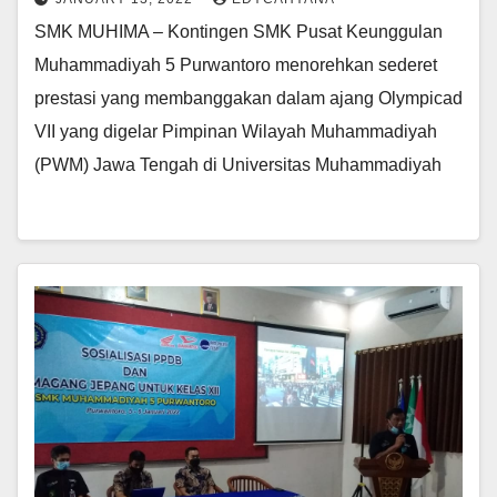
SMK MUHIMA – Kontingen SMK Pusat Keunggulan
Muhammadiyah 5 Purwantoro menorehkan sederet
prestasi yang membanggakan dalam ajang Olympicad
VII yang digelar Pimpinan Wilayah Muhammadiyah
(PWM) Jawa Tengah di Universitas Muhammadiyah