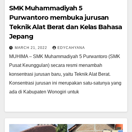
SMK Muhammadiyah 5
Purwantoro membuka jurusan
Teknik Alat Berat dan Kelas Bahasa
Jepang
MARCH 21, 2022
EDYCAHYANA
MUHIMA – SMK Muhammadiyah 5 Purwantoro (SMK
Pusat Keunggulan) secara resmi menambah
konsentrasi jurusan baru, yaitu Teknik Alat Berat.
Konsentrasi jurusan ini merupakan satu-satunya yang
ada di Kabupaten Wonogiri untuk