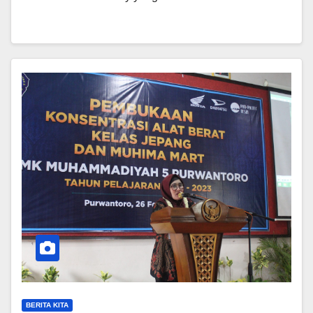
BERITA KITA