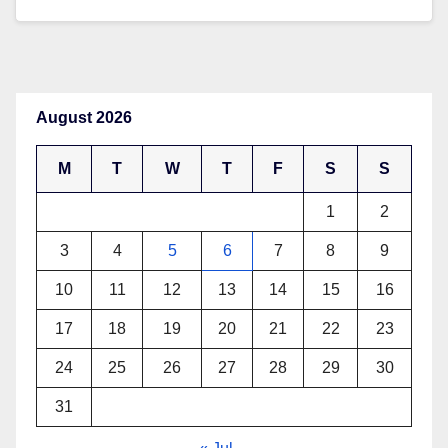
August 2026
M
T
W
T
F
S
S
1
2
3
4
5
6
7
8
9
10
11
12
13
14
15
16
17
18
19
20
21
22
23
24
25
26
27
28
29
30
31