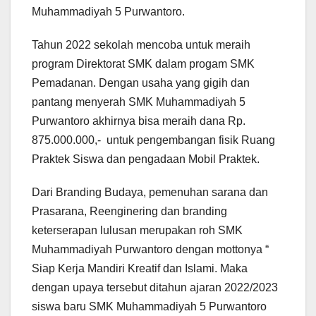
Muhammadiyah 5 Purwantoro.
Tahun 2022 sekolah mencoba untuk meraih
program Direktorat SMK dalam progam SMK
Pemadanan. Dengan usaha yang gigih dan
pantang menyerah SMK Muhammadiyah 5
Purwantoro akhirnya bisa meraih dana Rp.
875.000.000,- untuk pengembangan fisik Ruang
Praktek Siswa dan pengadaan Mobil Praktek.
Dari Branding Budaya, pemenuhan sarana dan
Prasarana, Reenginering dan branding
keterserapan lulusan merupakan roh SMK
Muhammadiyah Purwantoro dengan mottonya “
Siap Kerja Mandiri Kreatif dan Islami. Maka
dengan upaya tersebut ditahun ajaran 2022/2023
siswa baru SMK Muhammadiyah 5 Purwantoro