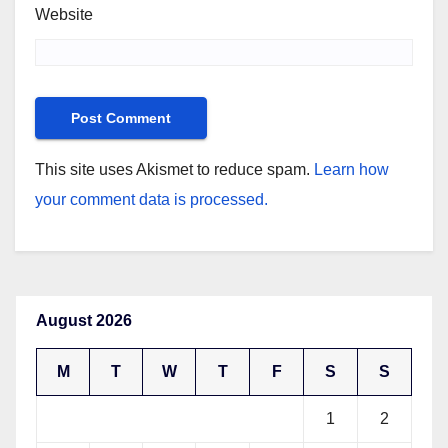
Website
This site uses Akismet to reduce spam.
Learn how
your comment data is processed.
August 2026
M
T
W
T
F
S
S
1
2