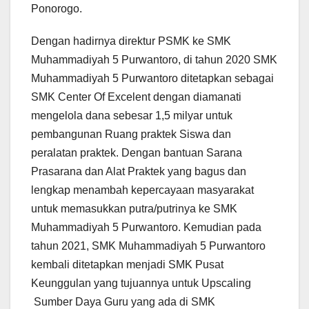
Ponorogo.
Dengan hadirnya direktur PSMK ke SMK
Muhammadiyah 5 Purwantoro, di tahun 2020 SMK
Muhammadiyah 5 Purwantoro ditetapkan sebagai
SMK Center Of Excelent dengan diamanati
mengelola dana sebesar 1,5 milyar untuk
pembangunan Ruang praktek Siswa dan
peralatan praktek. Dengan bantuan Sarana
Prasarana dan Alat Praktek yang bagus dan
lengkap menambah kepercayaan masyarakat
untuk memasukkan putra/putrinya ke SMK
Muhammadiyah 5 Purwantoro. Kemudian pada
tahun 2021, SMK Muhammadiyah 5 Purwantoro
kembali ditetapkan menjadi SMK Pusat
Keunggulan yang tujuannya untuk Upscaling
Sumber Daya Guru yang ada di SMK