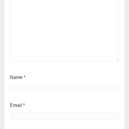
Name
*
Email
*