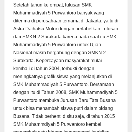
Setelah tahun ke empat, lulusan SMK
Muhammadiyah 5 Purwantoro banyak yang
diterima di perusahaan ternama di Jakarta, yaitu di
Astra Daihatsu Motor dengan berlabelkan Lulusan
dari SMKN 2 Surakarta karena pada saat itu SMK
Muhammadiyah 5 Purwantoro untuk Ujian
Nasional masih bergabung dengan SMKN 2
Surakarta. Kepercayaan masyarakat mulai
kembali di tahun 2004, terbukti dengan
meningkatnya grafik siswa yang melanjutkan di
SMK Muhammadiyah 5 Purwantoro. Bersamaan
dengan itu di Tahun 2008, SMK Muhammadiyah 5
Purwantoro membuka Jurusan Baru Tata Busana
untuk bisa menambah siswa putri dalam bidang
Busana. Tidak berhenti disitu saja, di tahun 2015
SMK Muhammdiyah 5 Purwantoro kembali