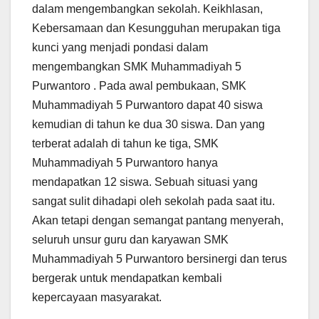
dalam mengembangkan sekolah. Keikhlasan,
Kebersamaan dan Kesungguhan merupakan tiga
kunci yang menjadi pondasi dalam
mengembangkan SMK Muhammadiyah 5
Purwantoro . Pada awal pembukaan, SMK
Muhammadiyah 5 Purwantoro dapat 40 siswa
kemudian di tahun ke dua 30 siswa. Dan yang
terberat adalah di tahun ke tiga, SMK
Muhammadiyah 5 Purwantoro hanya
mendapatkan 12 siswa. Sebuah situasi yang
sangat sulit dihadapi oleh sekolah pada saat itu.
Akan tetapi dengan semangat pantang menyerah,
seluruh unsur guru dan karyawan SMK
Muhammadiyah 5 Purwantoro bersinergi dan terus
bergerak untuk mendapatkan kembali
kepercayaan masyarakat.