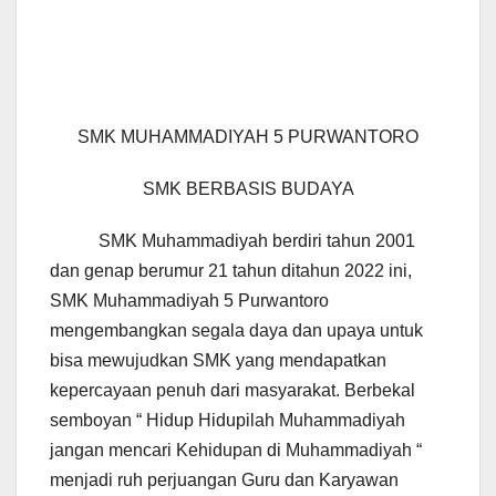
SMK MUHAMMADIYAH 5 PURWANTORO
SMK BERBASIS BUDAYA
SMK Muhammadiyah berdiri tahun 2001
dan genap berumur 21 tahun ditahun 2022 ini,
SMK Muhammadiyah 5 Purwantoro
mengembangkan segala daya dan upaya untuk
bisa mewujudkan SMK yang mendapatkan
kepercayaan penuh dari masyarakat. Berbekal
semboyan “ Hidup Hidupilah Muhammadiyah
jangan mencari Kehidupan di Muhammadiyah “
menjadi ruh perjuangan Guru dan Karyawan