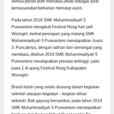
semua penari putri memakai jilbab sebagai syiar
kemasyarakat berkaitan menutup aurot,
Pada tahun 2018 SMK Muhammadiyah 5
Purwantoro mengikuti Festival Reog hari jadi
Wonogiri, berkat persiapan yang matang SMK
Muhammadiyah 5 Purwantoro mendapatkan Juara
3. Puncaknya, dengan latihan dan semangat yang
membara, ditahun 2019 SMK Muhammadiyah 5
Purwantoro mendapatkan prestasi tertinggi, yaitu
juara 1 di ajang Festival Reog Kabupaten
Wonogiri;
Brand itulah yang selalu diusung dalam kegiatan
sekolah ataupun kegiatan – kegitan diluar
sekolah. Bak gayung bersambut, pada tahun 2019
SMK Muhammadiyah 5 Purwantoro mendapatkan