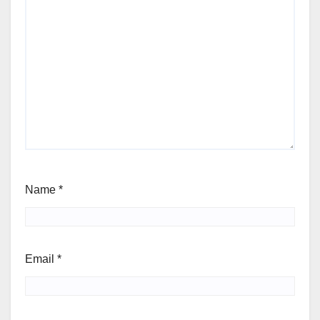
Name
*
Email
*