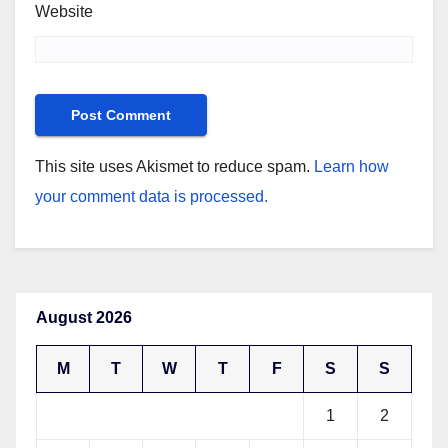
Website
This site uses Akismet to reduce spam.
Learn how
your comment data is processed.
August 2026
M
T
W
T
F
S
S
1
2