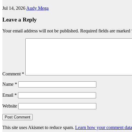
Jul 14, 2026
Audy Mega
Leave a Reply
Your email address will not be published.
Required fields are marked
Comment
*
Name
*
Email
*
Website
This site uses Akismet to reduce spam.
Learn how your comment data 