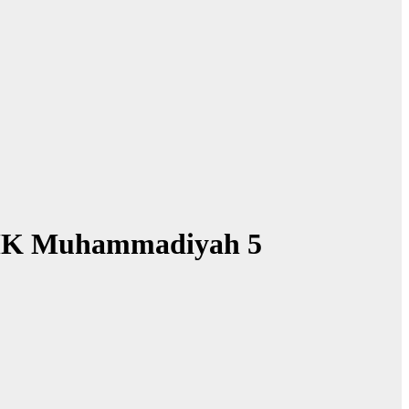
 SMK Muhammadiyah 5