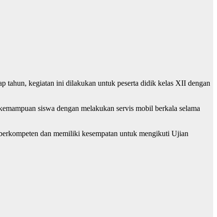
n, kegiatan ini dilakukan untuk peserta didik kelas XII dengan
 kemampuan siswa dengan melakukan servis mobil berkala selama
swa berkompeten dan memiliki kesempatan untuk mengikuti Ujian