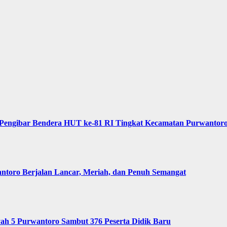
Pengibar Bendera HUT ke-81 RI Tingkat Kecamatan Purwantor
oro Berjalan Lancar, Meriah, dan Penuh Semangat
 5 Purwantoro Sambut 376 Peserta Didik Baru