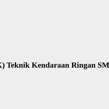
USK) Teknik Kendaraan Ringan