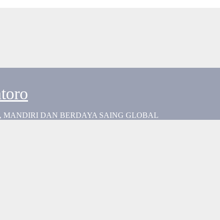
toro
 MANDIRI DAN BERDAYA SAING GLOBAL