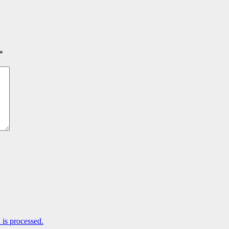
*
is processed.