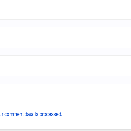
r comment data is processed.