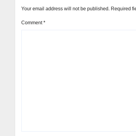
Your email address will not be published.
Required fi
Comment
*