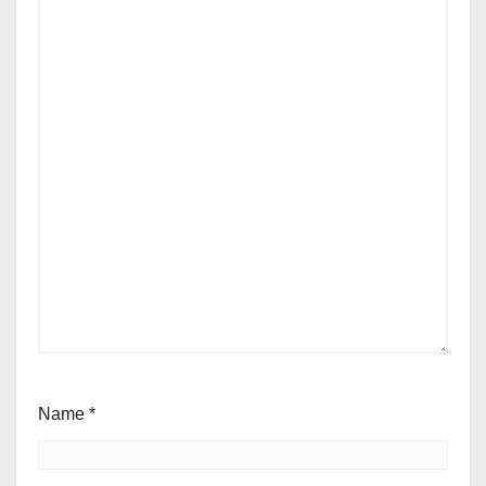
Name
*