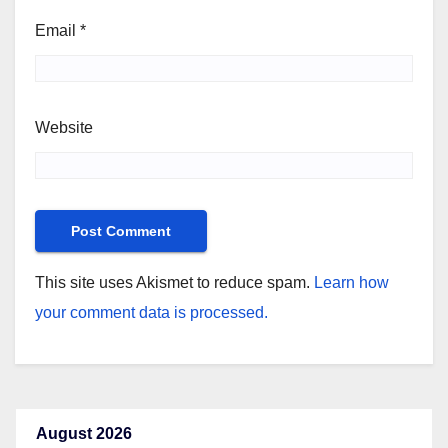
Email
*
Website
This site uses Akismet to reduce spam.
Learn how
your comment data is processed.
August 2026