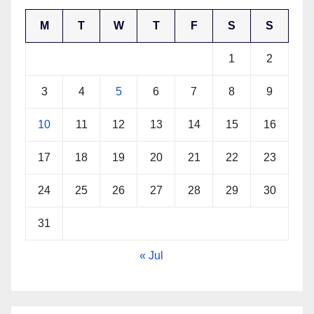
M
T
W
T
F
S
S
1
2
3
4
5
6
7
8
9
10
11
12
13
14
15
16
17
18
19
20
21
22
23
24
25
26
27
28
29
30
31
« Jul