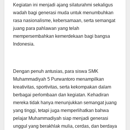
Kegiatan ini menjadi ajang silaturahmi sekaligus
wadah bagi generasi muda untuk menumbuhkan
rasa nasionalisme, kebersamaan, serta semangat
juang para pahlawan yang telah
mempersembahkan kemerdekaan bagi bangsa
Indonesia.
Dengan penuh antusias, para siswa SMK
Muhammadiyah 5 Purwantoro menampilkan
kreativitas, sportivitas, serta kekompakan dalam
berbagai perlombaan dan kegiatan. Kehadiran
mereka tidak hanya menunjukkan semangat juang
yang tinggi, tetapi juga memperlihatkan bahwa
pelajar Muhammadiyah siap menjadi generasi
unggul yang berakhlak mulia, cerdas, dan berdaya