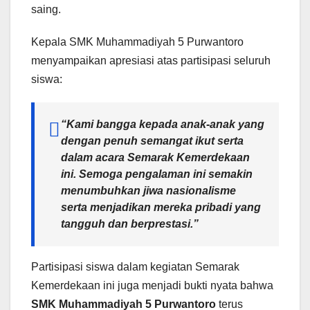
saing.
Kepala SMK Muhammadiyah 5 Purwantoro
menyampaikan apresiasi atas partisipasi seluruh
siswa:
“Kami bangga kepada anak-anak yang
dengan penuh semangat ikut serta
dalam acara Semarak Kemerdekaan
ini. Semoga pengalaman ini semakin
menumbuhkan jiwa nasionalisme
serta menjadikan mereka pribadi yang
tangguh dan berprestasi.”
Partisipasi siswa dalam kegiatan Semarak
Kemerdekaan ini juga menjadi bukti nyata bahwa
SMK Muhammadiyah 5 Purwantoro
terus