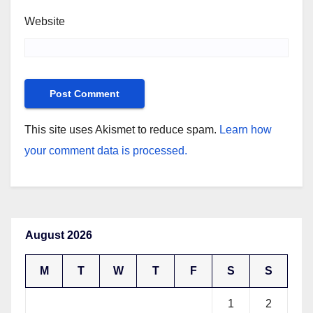
Website
This site uses Akismet to reduce spam.
Learn how
your comment data is processed.
August 2026
M
T
W
T
F
S
S
1
2