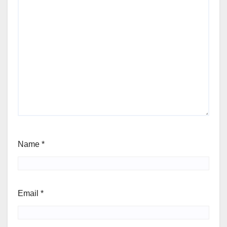
Name
*
Email
*