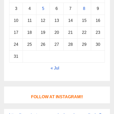
3
4
5
6
7
8
9
10
11
12
13
14
15
16
17
18
19
20
21
22
23
24
25
26
27
28
29
30
31
« Jul
FOLLOW AT INSTAGRAM!!