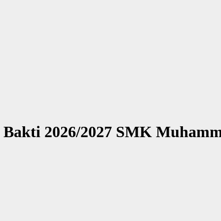
a Bakti 2026/2027 SMK Muhamm