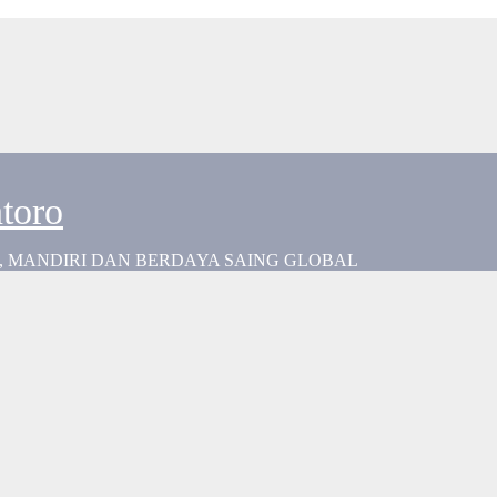
toro
 MANDIRI DAN BERDAYA SAING GLOBAL