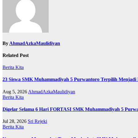
By
AhmadAzkaMaulidiyan
Related Post
Berita Kita
23 Siswa SMK Muhammadiyah 5 Purwantoro Terpilih Menjadi 
Aug 5, 2026
AhmadAzkaMaulidiyan
Berita Kita
Digelar Selama 6 Hari FORTASI SMK Muhammadiyah 5 Purwant
Jul 28, 2026
Sri Rejeki
Berita Kita