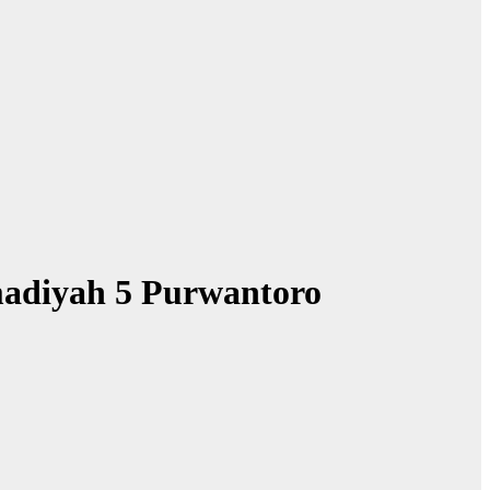
adiyah 5 Purwantoro