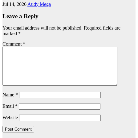
Jul 14, 2026
Audy Mega
Leave a Reply
Your email address will not be published.
Required fields are
marked
*
Comment
*
Name
*
Email
*
Website