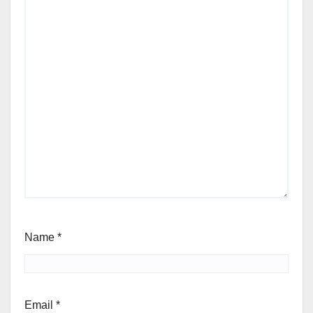
Name
*
Email
*