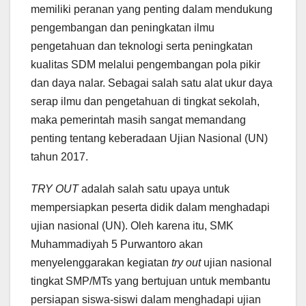
memiliki peranan yang penting dalam mendukung
pengembangan dan peningkatan ilmu
pengetahuan dan teknologi serta peningkatan
kualitas SDM melalui pengembangan pola pikir
dan daya nalar. Sebagai salah satu alat ukur daya
serap ilmu dan pengetahuan di tingkat sekolah,
maka pemerintah masih sangat memandang
penting tentang keberadaan Ujian Nasional (UN)
tahun 2017.
TRY OUT
adalah salah satu upaya untuk
mempersiapkan peserta didik dalam menghadapi
ujian nasional (UN). Oleh karena itu, SMK
Muhammadiyah 5 Purwantoro akan
menyelenggarakan kegiatan
try out
ujian nasional
tingkat SMP/MTs yang bertujuan untuk membantu
persiapan siswa-siswi dalam menghadapi ujian