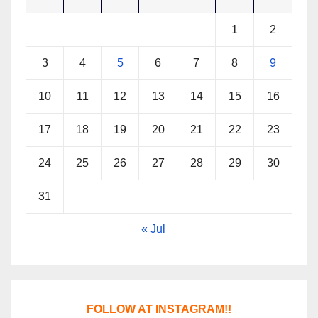
1
2
3
4
5
6
7
8
9
10
11
12
13
14
15
16
17
18
19
20
21
22
23
24
25
26
27
28
29
30
31
« Jul
FOLLOW AT INSTAGRAM!!