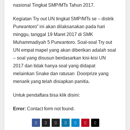
nasional Tingkat SMP/MTs Tahun 2017.
Kegiatan Try out UN tingkat SMP/MTs se – distrik
Purwantoro” ini akan dilaksanakan pada hari
minggu, tanggal 19 Maret 2017 di SMK
Muhammadiyah 5 Purwantoro. Soal-soal Try out
UN empat mapel yang akan diberikan adalah soal
– soal yang disusun berdasarkan kisi-kisi UN
2017 dan tidak hanya soal yang didapat
melainkan Snake dan ratusan Doorprize yang
menarik yang telah disiapkan panitia.
Untuk pendaftara bisa klik disini:
Error:
Contact form not found.