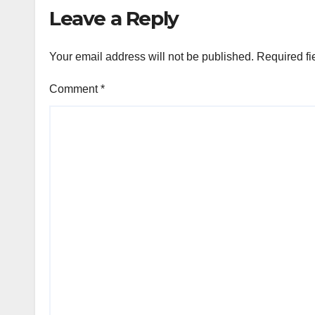
Sem
Leave a Reply
Your email address will not be published.
Required fi
Comment
*