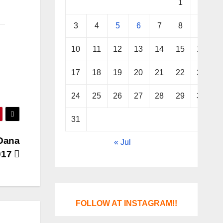
1
2
3
4
5
6
7
8
9
10
11
12
13
14
15
16
17
18
19
20
21
22
23
24
25
26
27
28
29
30
31
Dana
« Jul
017
FOLLOW AT INSTAGRAM!!