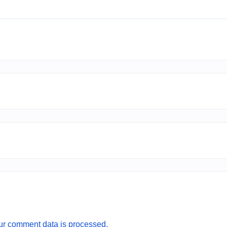
r comment data is processed.