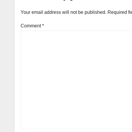
Your email address will not be published.
Required fi
Comment
*