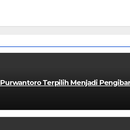
urwantoro Terpilih Menjadi Pengibar