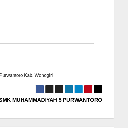
Purwantoro Kab. Wonogiri
 SMK MUHAMMADIYAH 5 PURWANTORO