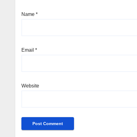
Name
*
Email
*
Website