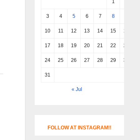
1
2
3
4
5
6
7
8
9
10
11
12
13
14
15
16
17
18
19
20
21
22
23
24
25
26
27
28
29
30
31
« Jul
FOLLOW AT INSTAGRAM!!