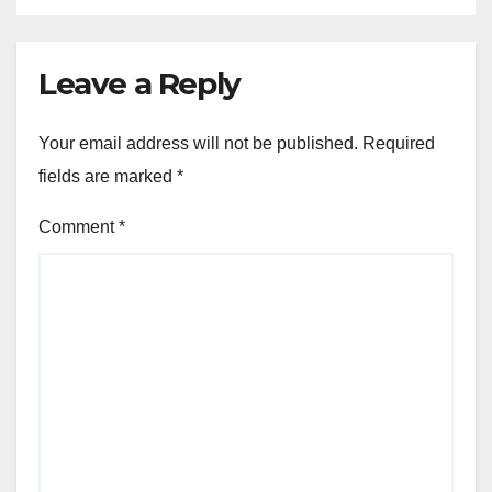
Leave a Reply
Your email address will not be published.
Required
fields are marked
*
Comment
*