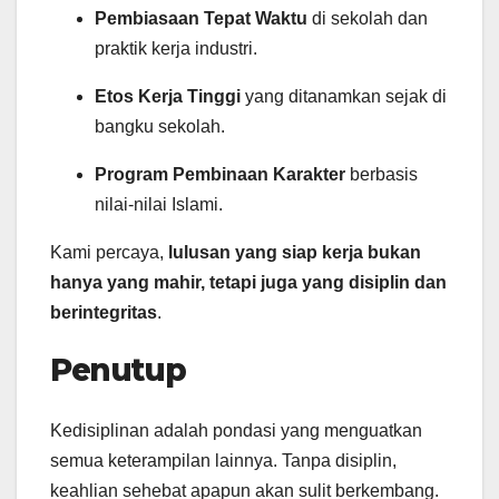
Pembiasaan Tepat Waktu
di sekolah dan
praktik kerja industri.
Etos Kerja Tinggi
yang ditanamkan sejak di
bangku sekolah.
Program Pembinaan Karakter
berbasis
nilai-nilai Islami.
Kami percaya,
lulusan yang siap kerja bukan
hanya yang mahir, tetapi juga yang disiplin dan
berintegritas
.
Penutup
Kedisiplinan adalah pondasi yang menguatkan
semua keterampilan lainnya. Tanpa disiplin,
keahlian sehebat apapun akan sulit berkembang.