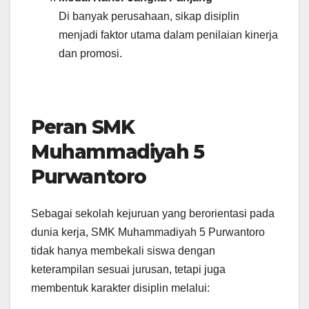
Di banyak perusahaan, sikap disiplin
menjadi faktor utama dalam penilaian kinerja
dan promosi.
Peran SMK
Muhammadiyah 5
Purwantoro
Sebagai sekolah kejuruan yang berorientasi pada
dunia kerja, SMK Muhammadiyah 5 Purwantoro
tidak hanya membekali siswa dengan
keterampilan sesuai jurusan, tetapi juga
membentuk karakter disiplin melalui: