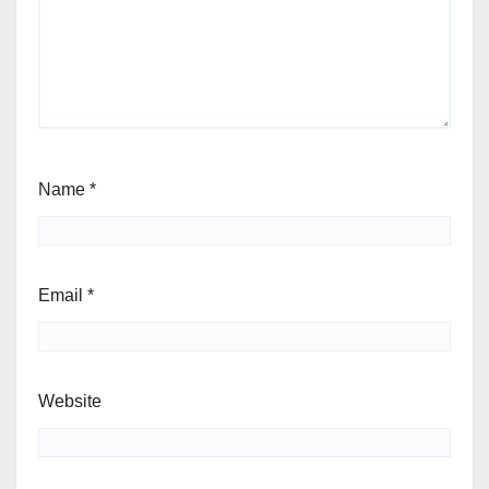
Name
*
Email
*
Website