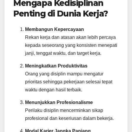
Mengapa Kedisiplinan
Penting di Dunia Kerja?
Membangun Kepercayaan
Rekan kerja dan atasan akan lebih percaya
kepada seseorang yang konsisten menepati
janji, tenggat waktu, dan target kerja.
Meningkatkan Produktivitas
Orang yang disiplin mampu mengatur
prioritas sehingga pekerjaan selesai tepat
waktu dengan hasil terbaik.
Menunjukkan Profesionalisme
Perilaku disiplin mencerminkan sikap
profesional dan keseriusan dalam bekerja.
Modal Karier Jangka Panjang