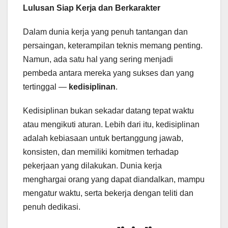
Lulusan Siap Kerja dan Berkarakter
Dalam dunia kerja yang penuh tantangan dan
persaingan, keterampilan teknis memang penting.
Namun, ada satu hal yang sering menjadi
pembeda antara mereka yang sukses dan yang
tertinggal —
kedisiplinan
.
Kedisiplinan bukan sekadar datang tepat waktu
atau mengikuti aturan. Lebih dari itu, kedisiplinan
adalah kebiasaan untuk bertanggung jawab,
konsisten, dan memiliki komitmen terhadap
pekerjaan yang dilakukan. Dunia kerja
menghargai orang yang dapat diandalkan, mampu
mengatur waktu, serta bekerja dengan teliti dan
penuh dedikasi.