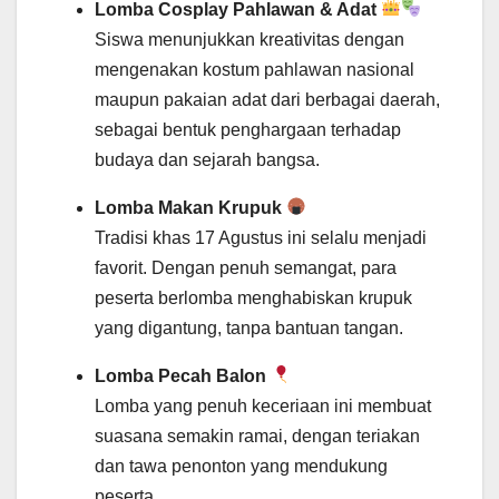
Lomba Cosplay Pahlawan & Adat
Siswa menunjukkan kreativitas dengan
mengenakan kostum pahlawan nasional
maupun pakaian adat dari berbagai daerah,
sebagai bentuk penghargaan terhadap
budaya dan sejarah bangsa.
Lomba Makan Krupuk
Tradisi khas 17 Agustus ini selalu menjadi
favorit. Dengan penuh semangat, para
peserta berlomba menghabiskan krupuk
yang digantung, tanpa bantuan tangan.
Lomba Pecah Balon
Lomba yang penuh keceriaan ini membuat
suasana semakin ramai, dengan teriakan
dan tawa penonton yang mendukung
peserta.