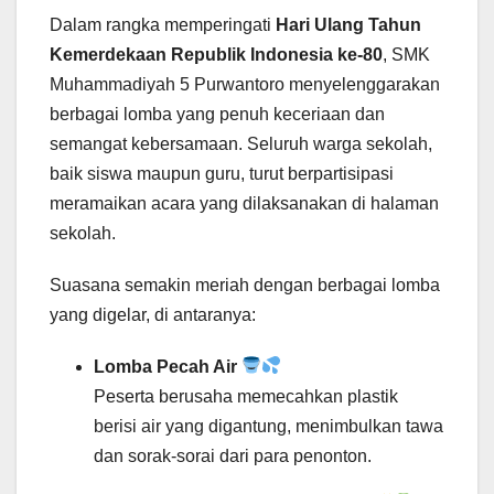
Dalam rangka memperingati
Hari Ulang Tahun
Kemerdekaan Republik Indonesia ke-80
, SMK
Muhammadiyah 5 Purwantoro menyelenggarakan
berbagai lomba yang penuh keceriaan dan
semangat kebersamaan. Seluruh warga sekolah,
baik siswa maupun guru, turut berpartisipasi
meramaikan acara yang dilaksanakan di halaman
sekolah.
Suasana semakin meriah dengan berbagai lomba
yang digelar, di antaranya:
Lomba Pecah Air
Peserta berusaha memecahkan plastik
berisi air yang digantung, menimbulkan tawa
dan sorak-sorai dari para penonton.