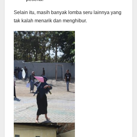
Selain itu, masih banyak lomba seru lainnya yang
tak kalah menarik dan menghibur.