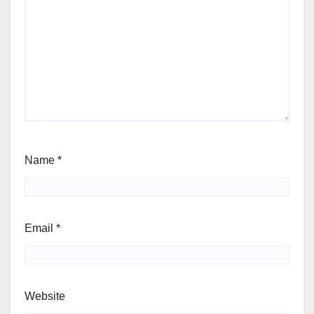
Name
*
Email
*
Website