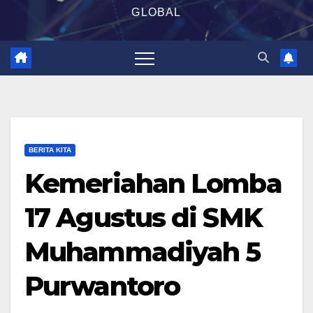
GLOBAL
BERITA KITA
Kemeriahan Lomba
17 Agustus di SMK
Muhammadiyah 5
Purwantoro