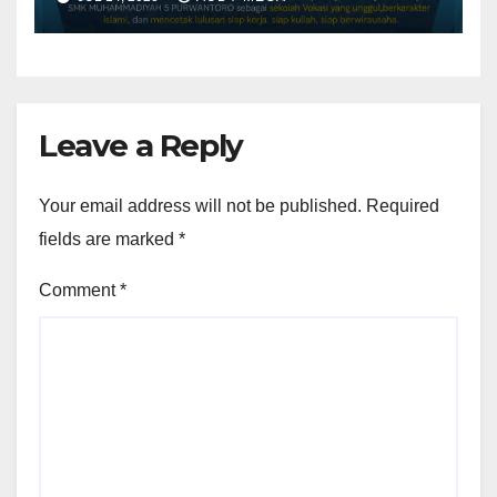
Purwantoro Sambut 376
Peserta Didik Baru
Leave a Reply
Your email address will not be published.
Required
fields are marked
*
Comment
*