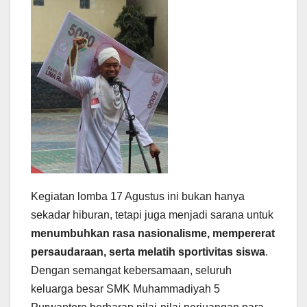
Kegiatan lomba 17 Agustus ini bukan hanya
sekadar hiburan, tetapi juga menjadi sarana untuk
menumbuhkan rasa nasionalisme, mempererat
persaudaraan, serta melatih sportivitas siswa
.
Dengan semangat kebersamaan, seluruh
keluarga besar SMK Muhammadiyah 5