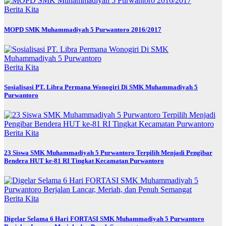
Berita Kita
MOPD SMK Muhammadiyah 5 Purwantoro 2016/2017
Berita Kita
Sosialisasi PT. Libra Permana Wonogiri Di SMK Muhammadiyah 5
Purwantoro
Berita Kita
23 Siswa SMK Muhammadiyah 5 Purwantoro Terpilih Menjadi Pengibar
Bendera HUT ke-81 RI Tingkat Kecamatan Purwantoro
Berita Kita
Digelar Selama 6 Hari FORTASI SMK Muhammadiyah 5 Purwantoro